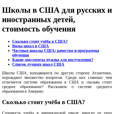
Школы в США для русских и
иностранных детей,
стоимость обучения
Сколько стоит учёба в США?
Виды школ в США
Частные школы США: качество и программы
обучения
Какие документы нужны для поступления?
Список лучших школ США
Школы США, находящиеся по другую сторону Атлантики,
порождают множество вопросов. Среди них главные: чем
отличается система образования в США и сколько стоит
среднее образование? Расскажем о системе среднего
образования в Америке.
Сколько стоит учёба в США?
Стоимость учебы в американской школе зависит от типа