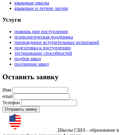
языковые школы
языковые и летние лагеря
Услуги
помощь при поступлении
психологическая поддержка
прохождение вступительных испытаний
подготовка к поступлению
тестирование способностей
подбор школ
посещение школ
Оставить заявку
Имя
email
Телефон
Отправить заявку
Школы США - образование в