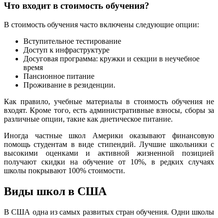
Что входит в стоимость обучения?
В стоимость обучения часто включены следующие опции:
Вступительное тестирование
Доступ к инфраструктуре
Досуговая программа: кружки и секции в неучебное
время
Пансионное питание
Проживание в резиденции.
Как правило, учебные материалы в стоимость обучения не
входят. Кроме того, есть административные взносы, сборы за
различные опции, такие как диетическое питание.
Иногда частные школ Америки оказывают финансовую
помощь студентам в виде стипендий. Лучшие школьники с
высокими оценками и активной жизненной позицией
получают скидки на обучение от 10%, в редких случаях
школы покрывают 100% стоимости.
Виды школ в США
В США одна из самых развитых стран обучения. Одни школы