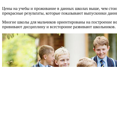
Цены на учебы и проживание в данных школах выше, чем стоимо
прекрасные результаты, которые показывают выпускники данны
Многие школы для мальчиков ориентированы на построение вое
прививают дисциплину и всесторонне развивают школьников.