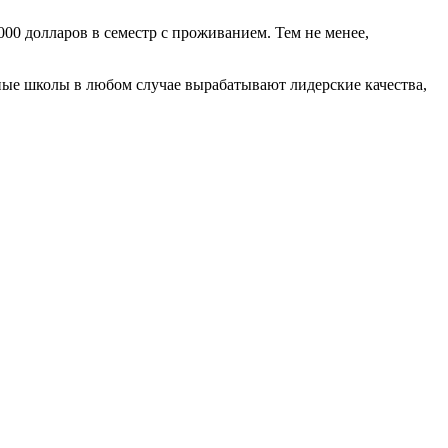
00 долларов в семестр с проживанием. Тем не менее,
нные школы в любом случае вырабатывают лидерские качества,