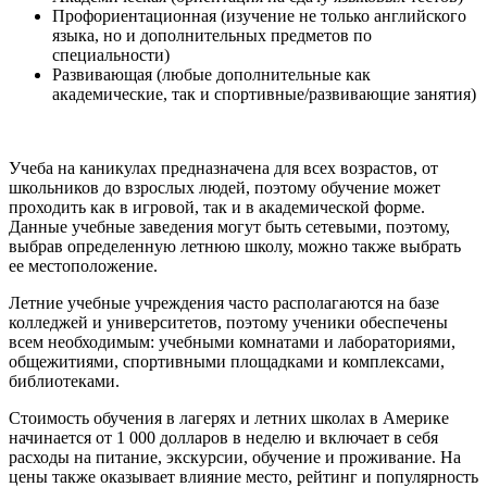
Профориентационная (изучение не только английского
языка, но и дополнительных предметов по
специальности)
Развивающая (любые дополнительные как
академические, так и спортивные/развивающие занятия)
Учеба на каникулах предназначена для всех возрастов, от
школьников до взрослых людей, поэтому обучение может
проходить как в игровой, так и в академической форме.
Данные учебные заведения могут быть сетевыми, поэтому,
выбрав определенную летнюю школу, можно также выбрать
ее местоположение.
Летние учебные учреждения часто располагаются на базе
колледжей и университетов, поэтому ученики обеспечены
всем необходимым: учебными комнатами и лабораториями,
общежитиями, спортивными площадками и комплексами,
библиотеками.
Стоимость обучения в лагерях и летних школах в Америке
начинается от 1 000 долларов в неделю и включает в себя
расходы на питание, экскурсии, обучение и проживание. На
цены также оказывает влияние место, рейтинг и популярность