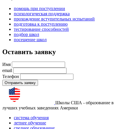
помощь при поступлении
психологическая поддержка
прохождение вступительных испытаний
подготовка к поступлению
тестирование способностей
подбор школ
посещение школ
Оставить заявку
Имя
email
Телефон
Отправить заявку
Школы США - образование в
лучших учебных заведениях Америки
система обучения
летнее обучение
среднее образование