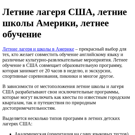
Летние лагеря США, летние
школы Америки, летнее
обучение
Летние лагеря и школы в Америке
– прекрасный выбор для
тех, кто желает совместить обучение английскому языку и
различные культурно-развлекательные мероприятия. Летнее
обучение в США совмещает образовательную программу,
которая занимает от 20 часов в неделю, и экскурсии,
спортивные соревнования, пикники и многое другое.
В зависимости от местоположения летние школы и лагеря
США разрабатывают свои исключительные программы,
которые могут включать как квесты по известным городским
кварталам, так и путешествия по природным
достопримечательностям.
Выделяется несколько типов программ в летних детских
лагерях США:
Академическая (ориентация на сдачу языковых тестов)