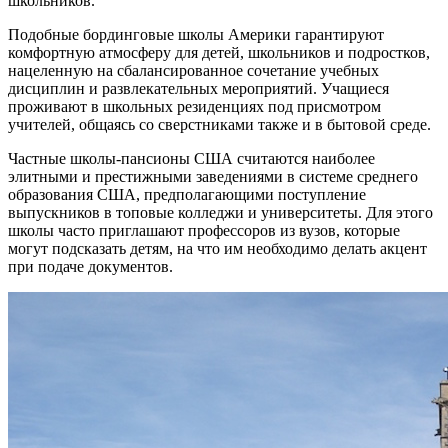
школьников.
Подобные бординговые школы Америки гарантируют
комфортную атмосферу для детей, школьников и подростков,
нацеленную на сбалансированное сочетание учебных
дисциплин и развлекательных мероприятий. Учащиеся
проживают в школьных резиденциях под присмотром
учителей, общаясь со сверстниками также и в бытовой среде.
Частные школы-пансионы США считаются наиболее
элитными и престижными заведениями в системе среднего
образования США, предполагающими поступление
выпускников в топовые колледжи и университеты. Для этого
школы часто приглашают профессоров из вузов, которые
могут подсказать детям, на что им необходимо делать акцент
при подаче документов.