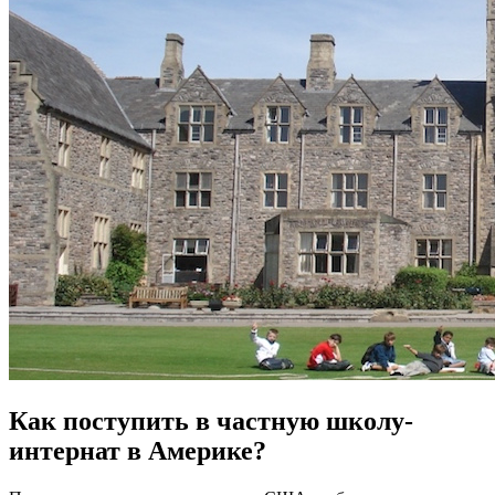
Как поступить в частную школу-
интернат в Америке?