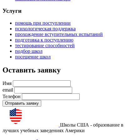
Услуги
помощь при поступлении
психологическая поддержка
прохождение вступительных испытаний
подготовка к поступлению
тестирование способностей
подбор школ
посещение школ
Оставить заявку
Имя
email
Телефон
Отправить заявку
Школы США - образование в
лучших учебных заведениях Америки