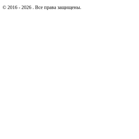
© 2016 - 2026 . Все права защищены.