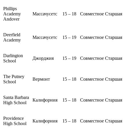
Phillips
Academy
Массачусетс
15 – 18
Совместное
Старшая
Andover
Deerfield
Массачусетс
15 – 19
Совместное
Старшая
Academy
Darlington
Джорджия
15 – 19
Совместное
Старшая
School
The Putney
Вермонт
15 – 18
Совместное
Старшая
School
Santa Barbara
Калифорния
15 – 18
Совместное
Старшая
High School
Providence
Калифорния
15 – 18
Совместное
Старшая
High School