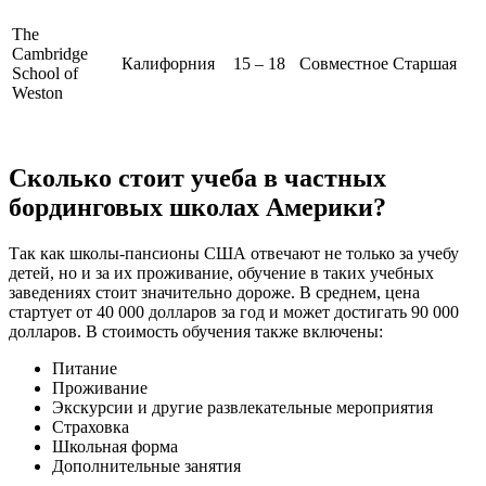
The
Cambridge
Калифорния
15 – 18
Совместное
Старшая
School of
Weston
Сколько стоит учеба в частных
бординговых школах Америки?
Так как школы-пансионы США отвечают не только за учебу
детей, но и за их проживание, обучение в таких учебных
заведениях стоит значительно дороже. В среднем, цена
стартует от 40 000 долларов за год и может достигать 90 000
долларов. В стоимость обучения также включены:
Питание
Проживание
Экскурсии и другие развлекательные мероприятия
Страховка
Школьная форма
Дополнительные занятия